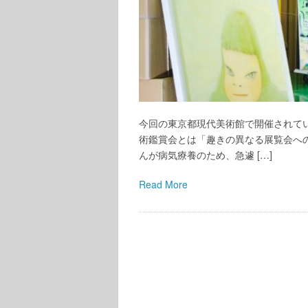
今回の東京都現代美術館で開催されて
術鑑賞会とは「趣きの異なる展覧会へ
んが病気療養のため、急遽 […]
Read More