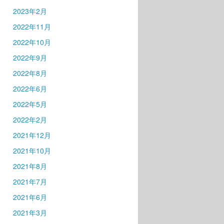
2023年2月
2022年11月
2022年10月
2022年9月
2022年8月
2022年6月
2022年5月
2022年2月
2021年12月
2021年10月
2021年8月
2021年7月
2021年6月
2021年3月