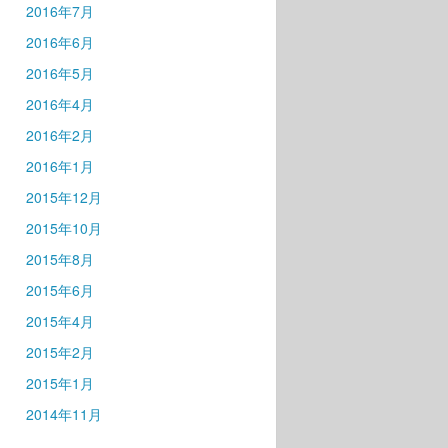
2016年7月
2016年6月
2016年5月
2016年4月
2016年2月
2016年1月
2015年12月
2015年10月
2015年8月
2015年6月
2015年4月
2015年2月
2015年1月
2014年11月