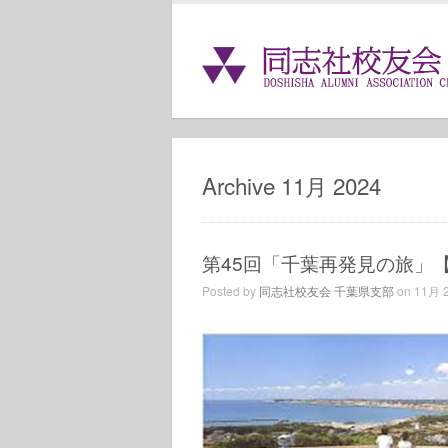
Archive 11月 2024
第45回「千葉再発見の旅」
Posted by
同志社校友会 千葉県支部
on 11月 2