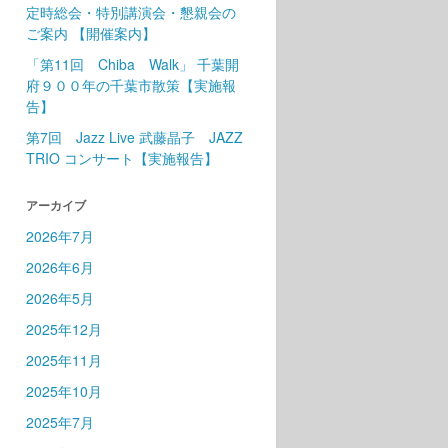
定時総会・特別講演会・懇親会の
ご案内 【開催案内】
「第11回 Chiba Walk」 千葉開
府９００年の千葉市散策【実施報
告】
第7回 Jazz Live 武藤晶子 JAZZ
TRIO コンサート【実施報告】
アーカイブ
2026年7月
2026年6月
2026年5月
2025年12月
2025年11月
2025年10月
2025年7月