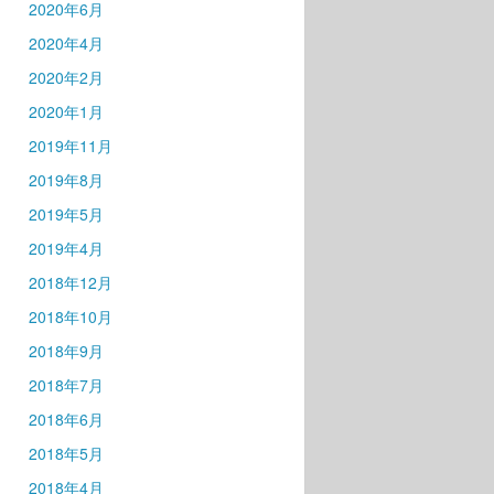
2020年6月
2020年4月
2020年2月
2020年1月
2019年11月
2019年8月
2019年5月
2019年4月
2018年12月
2018年10月
2018年9月
2018年7月
2018年6月
2018年5月
2018年4月