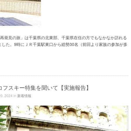
「千葉再発見の旅」は千葉県の北東部、千葉県在住の方でもなかなか訪れる
した。9時にＪＲ千葉駅東口から総勢30名（前回より家族の参加が多
コフスキー特集を聞いて【実施報告】
0, 2024 in
新着情報