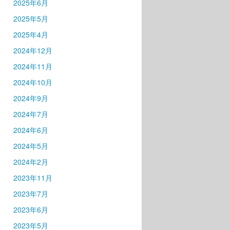
2025年6月
2025年5月
2025年4月
2024年12月
2024年11月
2024年10月
2024年9月
2024年7月
2024年6月
2024年5月
2024年2月
2023年11月
2023年7月
2023年6月
2023年5月