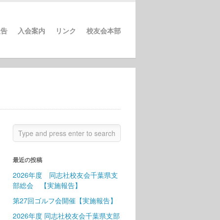
報告
入会案内
リンク
校友会本部
最近の投稿
2026年度 同志社校友会千葉県支
部総会 【実施報告】
第27回ゴルフ会開催【実施報告】
2026年度 同志社校友会千葉県支部