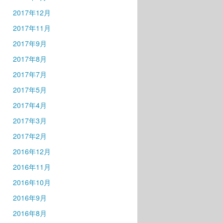
2017年12月
2017年11月
2017年9月
2017年8月
2017年7月
2017年5月
2017年4月
2017年3月
2017年2月
2016年12月
2016年11月
2016年10月
2016年9月
2016年8月