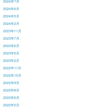
2024年7月
2024年6月
2024年5月
2024年2月
2023年11月
2023年7月
2023年6月
2023年5月
2023年2月
2022年11月
2022年10月
2022年9月
2022年8月
2022年6月
2022年5月