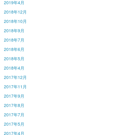
2019年4月
2018年12月
2018年10月
2018年9月
2018年7月
2018年6月
2018年5月
2018年4月
2017年12月
2017年11月
2017年9月
2017年8月
2017年7月
2017年5月
2017年4月