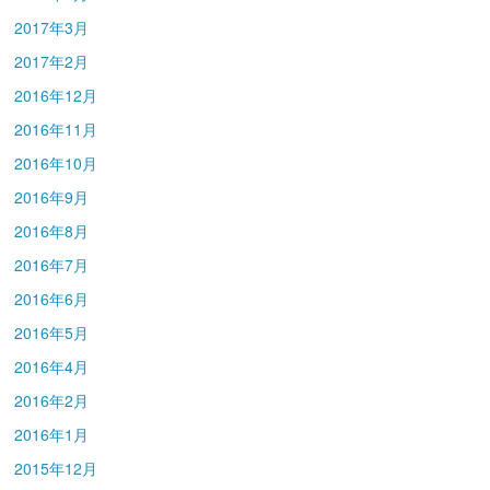
2017年3月
2017年2月
2016年12月
2016年11月
2016年10月
2016年9月
2016年8月
2016年7月
2016年6月
2016年5月
2016年4月
2016年2月
2016年1月
2015年12月