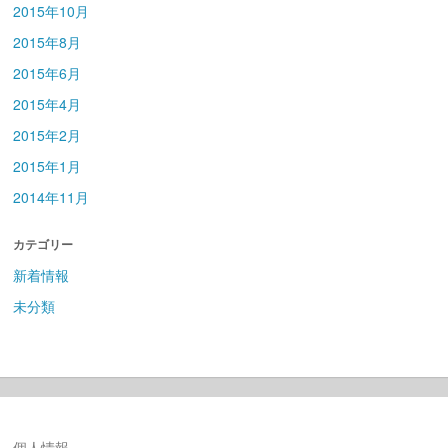
2015年10月
2015年8月
2015年6月
2015年4月
2015年2月
2015年1月
2014年11月
カテゴリー
新着情報
未分類
個人情報