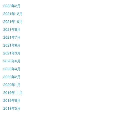
2022年2月
2021年12月
2021年10月
2021年8月
2021年7月
2021年6月
2021年3月
2020年6月
2020年4月
2020年2月
2020年1月
2019年11月
2019年8月
2019年5月