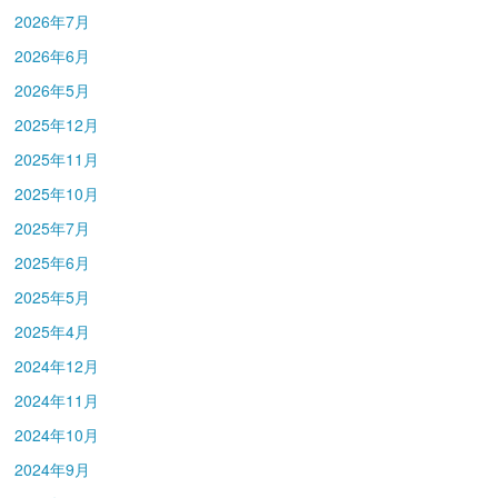
2026年7月
2026年6月
2026年5月
2025年12月
2025年11月
2025年10月
2025年7月
2025年6月
2025年5月
2025年4月
2024年12月
2024年11月
2024年10月
2024年9月